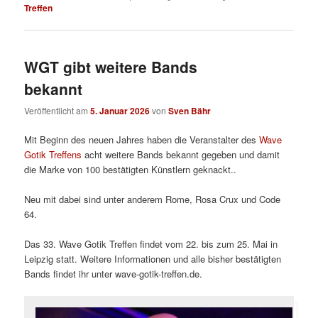
Treffen
WGT gibt weitere Bands
bekannt
Veröffentlicht am
5. Januar 2026
von
Sven Bähr
Mit Beginn des neuen Jahres haben die Veranstalter des
Wave
Gotik Treffens
acht weitere Bands bekannt gegeben und damit
die Marke von 100 bestätigten Künstlern geknackt..
Neu mit dabei sind unter anderem Rome, Rosa Crux und Code
64.
Das 33. Wave Gotik Treffen findet vom 22. bis zum 25. Mai in
Leipzig statt. Weitere Informationen und alle bisher bestätigten
Bands findet ihr unter wave-gotik-treffen.de.