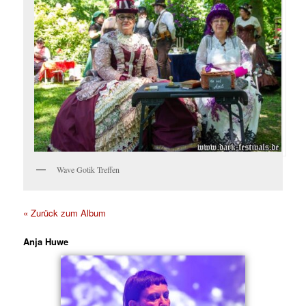
Wave Gotik Treffen
« Zurück zum Album
Anja Huwe