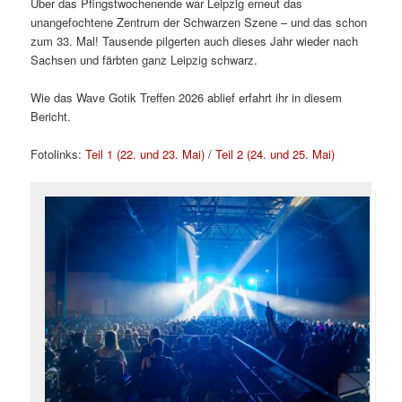
Über das Pfingstwochenende war Leipzig erneut das
unangefochtene Zentrum der Schwarzen Szene – und das schon
zum 33. Mal! Tausende pilgerten auch dieses Jahr wieder nach
Sachsen und färbten ganz Leipzig schwarz.
Wie das Wave Gotik Treffen 2026 ablief erfahrt ihr in diesem
Bericht.
Fotolinks:
Teil 1 (22. und 23. Mai)
/
Teil 2 (24. und 25. Mai)