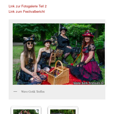
Link zur Fotogalerie Teil 2
Link zum Festivalbericht
Wave Gotik Treffen