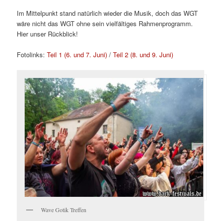
Im Mittelpunkt stand natürlich wieder die Musik, doch das WGT
wäre nicht das WGT ohne sein vielfältiges Rahmenprogramm.
Hier unser Rückblick!
Fotolinks:
Teil 1 (6. und 7. Juni)
/
Teil 2 (8. und 9. Juni)
Wave Gotik Treffen