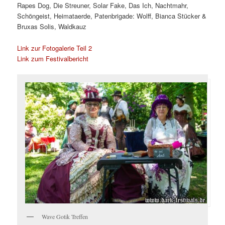
Rapes Dog, Die Streuner, Solar Fake, Das Ich, Nachtmahr,
Schöngeist, Heimataerde, Patenbrigade: Wolff, Bianca Stücker &
Bruxas Solis, Waldkauz
Link zur Fotogalerie Teil 2
Link zum Festivalbericht
Wave Gotik Treffen