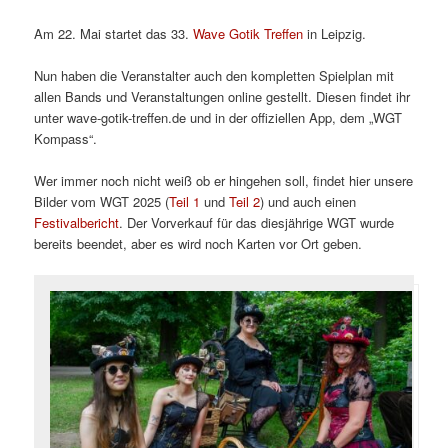
Am 22. Mai startet das 33.
Wave Gotik Treffen
in Leipzig.
Nun haben die Veranstalter auch den kompletten Spielplan mit
allen Bands und Veranstaltungen online gestellt. Diesen findet ihr
unter wave-gotik-treffen.de und in der offiziellen App, dem „WGT
Kompass“.
Wer immer noch nicht weiß ob er hingehen soll, findet hier unsere
Bilder vom WGT 2025 (
Teil 1
und
Teil 2
) und auch einen
Festivalbericht
. Der Vorverkauf für das diesjährige WGT wurde
bereits beendet, aber es wird noch Karten vor Ort geben.