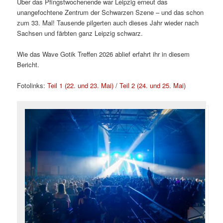
Über das Pfingstwochenende war Leipzig erneut das
unangefochtene Zentrum der Schwarzen Szene – und das schon
zum 33. Mal! Tausende pilgerten auch dieses Jahr wieder nach
Sachsen und färbten ganz Leipzig schwarz.
Wie das Wave Gotik Treffen 2026 ablief erfahrt ihr in diesem
Bericht.
Fotolinks:
Teil 1 (22. und 23. Mai)
/
Teil 2 (24. und 25. Mai)