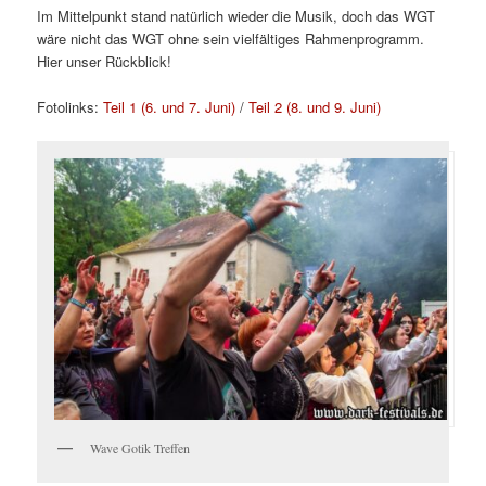
Im Mittelpunkt stand natürlich wieder die Musik, doch das WGT
wäre nicht das WGT ohne sein vielfältiges Rahmenprogramm.
Hier unser Rückblick!
Fotolinks:
Teil 1 (6. und 7. Juni)
/
Teil 2 (8. und 9. Juni)
Wave Gotik Treffen