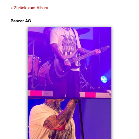
« Zurück zum Album
Panzer AG