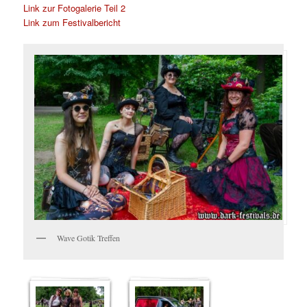
Link zur Fotogalerie Teil 2
Link zum Festivalbericht
Wave Gotik Treffen