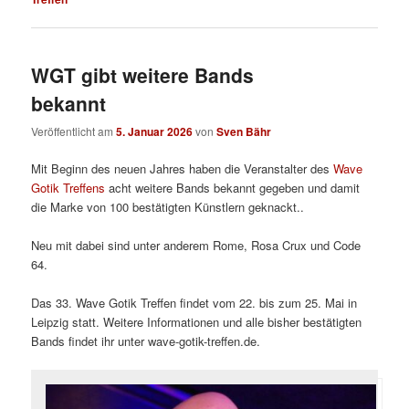
WGT gibt weitere Bands
bekannt
Veröffentlicht am
5. Januar 2026
von
Sven Bähr
Mit Beginn des neuen Jahres haben die Veranstalter des
Wave
Gotik Treffens
acht weitere Bands bekannt gegeben und damit
die Marke von 100 bestätigten Künstlern geknackt..
Neu mit dabei sind unter anderem Rome, Rosa Crux und Code
64.
Das 33. Wave Gotik Treffen findet vom 22. bis zum 25. Mai in
Leipzig statt. Weitere Informationen und alle bisher bestätigten
Bands findet ihr unter wave-gotik-treffen.de.