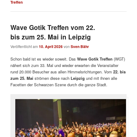
Treffen
Wave Gotik Treffen vom 22.
bis zum 25. Mai in Leipzig
Veröffentlicht am
10. April 2026
von
Sven Bähr
Schon bald ist es wieder soweit. Das
Wave Gotik Treffen
(WGT)
nähert sich zum 33. Mal und wieder erwarten die Veranstalter
rund 20.000 Besucher aus allen Himmelsrichtungen. Vom
22. bis
zum 25. Mai
strömen diese nach
Leipzig
und mit ihnen alle
Facetten der Schwarzen Szene durch die ganze Stadt.