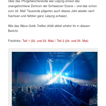
Über das Pfingstwochenende war Leipzig erneut das
unangefochtene Zentrum der Schwarzen Szene – und das schon
zum 33. Mal! Tausende pilgerten auch dieses Jahr wieder nach
Sachsen und färbten ganz Leipzig schwarz.
Wie das Wave Gotik Treffen 2026 ablief erfahrt ihr in diesem
Bericht.
Fotolinks:
Teil 1 (22. und 23. Mai)
/
Teil 2 (24. und 25. Mai)