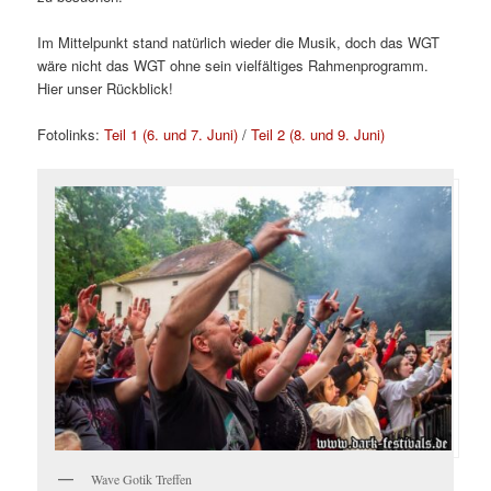
Im Mittelpunkt stand natürlich wieder die Musik, doch das WGT
wäre nicht das WGT ohne sein vielfältiges Rahmenprogramm.
Hier unser Rückblick!
Fotolinks:
Teil 1 (6. und 7. Juni)
/
Teil 2 (8. und 9. Juni)
Wave Gotik Treffen