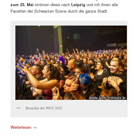
zum 25. Mai
strömen diese nach
Leipzig
und mit ihnen alle
Facetten der Schwarzen Szene durch die ganze Stadt.
Besucher des WGT 2025
Weiterlesen
→