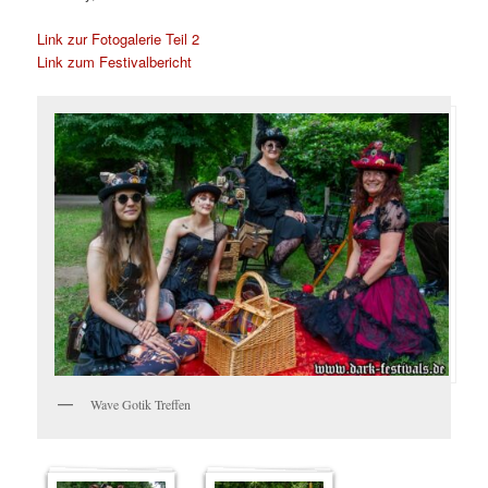
Link zur Fotogalerie Teil 2
Link zum Festivalbericht
Wave Gotik Treffen