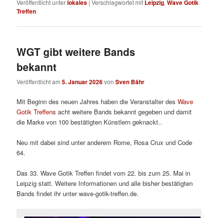
Veröffentlicht unter
lokales
|
Verschlagwortet mit
Leipzig
,
Wave Gotik
Treffen
WGT gibt weitere Bands
bekannt
Veröffentlicht am
5. Januar 2026
von
Sven Bähr
Mit Beginn des neuen Jahres haben die Veranstalter des
Wave
Gotik Treffens
acht weitere Bands bekannt gegeben und damit
die Marke von 100 bestätigten Künstlern geknackt..
Neu mit dabei sind unter anderem Rome, Rosa Crux und Code
64.
Das 33. Wave Gotik Treffen findet vom 22. bis zum 25. Mai in
Leipzig statt. Weitere Informationen und alle bisher bestätigten
Bands findet ihr unter wave-gotik-treffen.de.