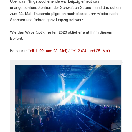
Über das Pfingstwochenende war Leipzig erneut das
unangefochtene Zentrum der Schwarzen Szene – und das schon
zum 33. Mal! Tausende pilgerten auch dieses Jahr wieder nach
Sachsen und färbten ganz Leipzig schwarz.
Wie das Wave Gotik Treffen 2026 ablief erfahrt ihr in diesem
Bericht.
Fotolinks:
Teil 1 (22. und 23. Mai)
/
Teil 2 (24. und 25. Mai)