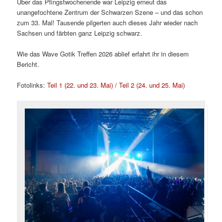
Über das Pfingstwochenende war Leipzig erneut das
unangefochtene Zentrum der Schwarzen Szene – und das schon
zum 33. Mal! Tausende pilgerten auch dieses Jahr wieder nach
Sachsen und färbten ganz Leipzig schwarz.
Wie das Wave Gotik Treffen 2026 ablief erfahrt ihr in diesem
Bericht.
Fotolinks:
Teil 1 (22. und 23. Mai)
/
Teil 2 (24. und 25. Mai)