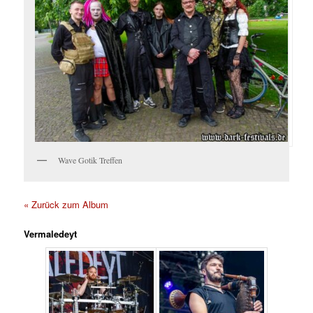
Wave Gotik Treffen
« Zurück zum Album
Vermaledeyt