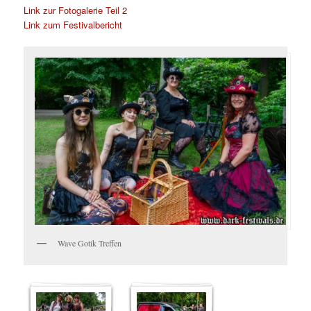
Link zur Fotogalerie Teil 2
Link zum Festivalbericht
Wave Gotik Treffen