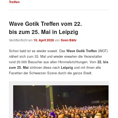
Treffen
Wave Gotik Treffen vom 22.
bis zum 25. Mai in Leipzig
Veröffentlicht am
10. April 2026
von
Sven Bähr
Schon bald ist es wieder soweit. Das
Wave Gotik Treffen
(WGT)
nähert sich zum 33. Mal und wieder erwarten die Veranstalter
rund 20.000 Besucher aus allen Himmelsrichtungen. Vom
22. bis
zum 25. Mai
strömen diese nach
Leipzig
und mit ihnen alle
Facetten der Schwarzen Szene durch die ganze Stadt.