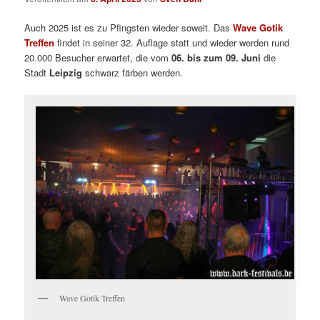
Auch 2025 ist es zu Pfingsten wieder soweit. Das
Wave Gotik
Treffen
findet in seiner 32. Auflage statt und wieder werden rund
20.000 Besucher erwartet, die vom
06. bis zum 09. Juni
die
Stadt
Leipzig
schwarz färben werden.
Wave Gotik Treffen