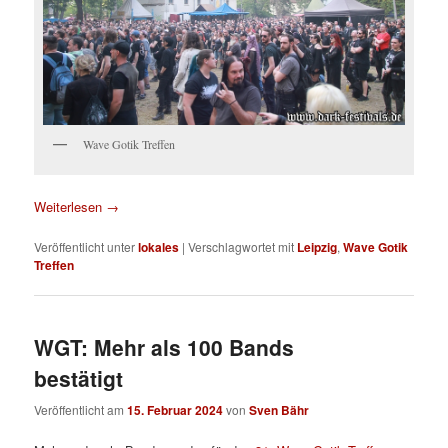
Wave Gotik Treffen
Weiterlesen
→
Veröffentlicht unter
lokales
|
Verschlagwortet mit
Leipzig
,
Wave Gotik
Treffen
WGT: Mehr als 100 Bands
bestätigt
Veröffentlicht am
15. Februar 2024
von
Sven Bähr