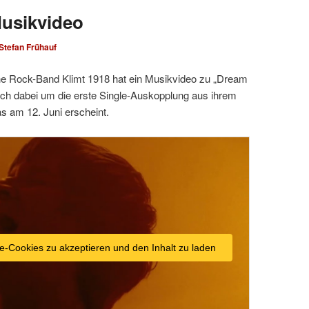
Musikvideo
Stefan Frühauf
sche Rock-Band Klimt 1918 hat ein Musikvideo zu „Dream
sich dabei um die erste Single-Auskopplung aus ihrem
 am 12. Juni erscheint.
e-Cookies zu akzeptieren und den Inhalt zu laden