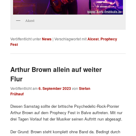
Alcest
Veröffentlicht unter
News
|
Verschlagwortet mit
Alcest
,
Prophecy
Fest
Arthur Brown allein auf weiter
Flur
Veröffentlicht am
6. September 2023
von
Stefan
Frühauf
Diesen Samstag sollte der britische Psychedelic-Rock-Pionier
Arthur Brown auf dem Prophecy Fest in Balve auftreten. Mit nur
drei Tagen Vorlauf hat der Musiker seinen Auftritt nun abgesagt.
Der Grund: Brown steht komplett ohne Band da. Bedingt durch