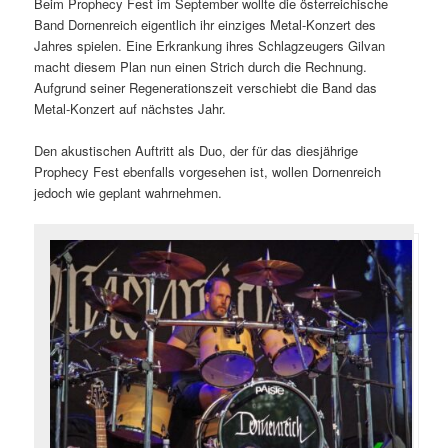
Beim Prophecy Fest im September wollte die österreichische
Band Dornenreich eigentlich ihr einziges Metal-Konzert des
Jahres spielen. Eine Erkrankung ihres Schlagzeugers Gilvan
macht diesem Plan nun einen Strich durch die Rechnung.
Aufgrund seiner Regenerationszeit verschiebt die Band das
Metal-Konzert auf nächstes Jahr.
Den akustischen Auftritt als Duo, der für das diesjährige
Prophecy Fest ebenfalls vorgesehen ist, wollen Dornenreich
jedoch wie geplant wahrnehmen.