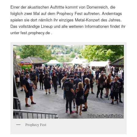
Einer der akustischen Auftritte kommt von Dornenreich, die
folglich zwei Mal auf dem Prophecy Fest auftreten. Anderntags
spielen sie dort nämlich ihr einziges Metal-Konzert des Jahres.
Das vollständige Lineup und alle weiteren Informationen findet ihr
unter fest.prophecy.de .
Prophecy Fest