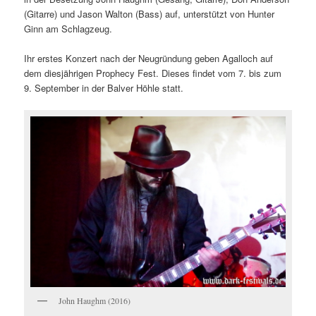
(Gitarre) und Jason Walton (Bass) auf, unterstützt von Hunter
Ginn am Schlagzeug.
Ihr erstes Konzert nach der Neugründung geben Agalloch auf
dem diesjährigen Prophecy Fest. Dieses findet vom 7. bis zum
9. September in der Balver Höhle statt.
John Haughm (2016)