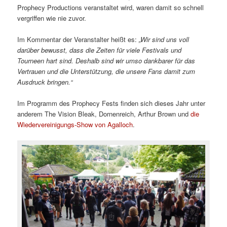
Prophecy Productions veranstaltet wird, waren damit so schnell
vergriffen wie nie zuvor.
Im Kommentar der Veranstalter heißt es:
„Wir sind uns voll
darüber bewusst, dass die Zeiten für viele Festivals und
Tourneen hart sind. Deshalb sind wir umso dankbarer für das
Vertrauen und die Unterstützung, die unsere Fans damit zum
Ausdruck bringen.“
Im Programm des Prophecy Fests finden sich dieses Jahr unter
anderem The Vision Bleak, Dornenreich, Arthur Brown und
die
Wiedervereinigungs-Show von Agalloch
.