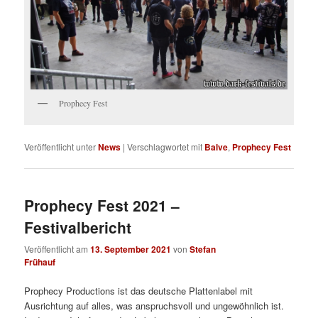
Prophecy Fest
Veröffentlicht unter
News
|
Verschlagwortet mit
Balve
,
Prophecy Fest
Prophecy Fest 2021 –
Festivalbericht
Veröffentlicht am
13. September 2021
von
Stefan
Frühauf
Prophecy Productions ist das deutsche Plattenlabel mit
Ausrichtung auf alles, was anspruchsvoll und ungewöhnlich ist.