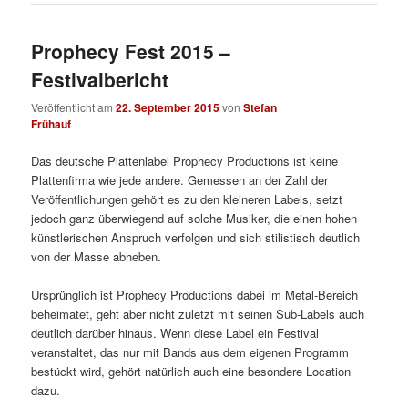
Prophecy Fest 2015 –
Festivalbericht
Veröffentlicht am
22. September 2015
von
Stefan
Frühauf
Das deutsche Plattenlabel Prophecy Productions ist keine
Plattenfirma wie jede andere. Gemessen an der Zahl der
Veröffentlichungen gehört es zu den kleineren Labels, setzt
jedoch ganz überwiegend auf solche Musiker, die einen hohen
künstlerischen Anspruch verfolgen und sich stilistisch deutlich
von der Masse abheben.
Ursprünglich ist Prophecy Productions dabei im Metal-Bereich
beheimatet, geht aber nicht zuletzt mit seinen Sub-Labels auch
deutlich darüber hinaus. Wenn diese Label ein Festival
veranstaltet, das nur mit Bands aus dem eigenen Programm
bestückt wird, gehört natürlich auch eine besondere Location
dazu.