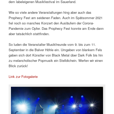
dem labeleigenen Musikfestival im Sauerland.
Wie so viele andere Veranstaltungen hing aber auch das
Prophecy Fest am seidenen Faden. Auch im Spätsommer 2021
fiel noch so manches Konzert den Ausläufern der Corona-
Pandemie zum Opfer. Das Prophecy Fest konnte am Ende dann
aber tatsächlich stattfinden.
So luden die Veranstalter Musikfreunde vom 9. bis zum 11.
September in die Balver Höhle ein. Umgeben von blankem Fels
gaben sich dort Künstler von Black Metal über Dark Folk bis hin
zu melancholischer Popmusik ein Stelldichein. Werfen wir einen
Blick zurück!
Link zur Fotogalerie