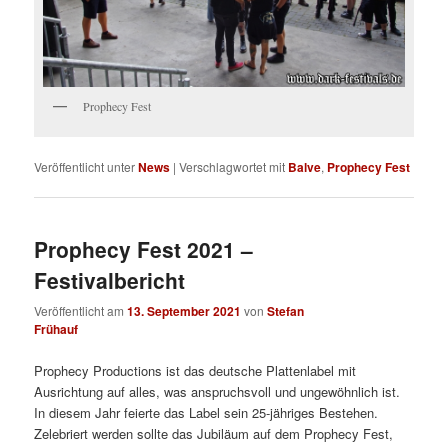
Prophecy Fest
Veröffentlicht unter
News
|
Verschlagwortet mit
Balve
,
Prophecy Fest
Prophecy Fest 2021 –
Festivalbericht
Veröffentlicht am
13. September 2021
von
Stefan
Frühauf
Prophecy Productions ist das deutsche Plattenlabel mit
Ausrichtung auf alles, was anspruchsvoll und ungewöhnlich ist.
In diesem Jahr feierte das Label sein 25-jähriges Bestehen.
Zelebriert werden sollte das Jubiläum auf dem Prophecy Fest,