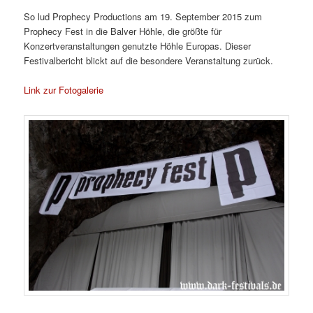
So lud Prophecy Productions am 19. September 2015 zum
Prophecy Fest in die Balver Höhle, die größte für
Konzertveranstaltungen genutzte Höhle Europas. Dieser
Festivalbericht blickt auf die besondere Veranstaltung zurück.
Link zur Fotogalerie