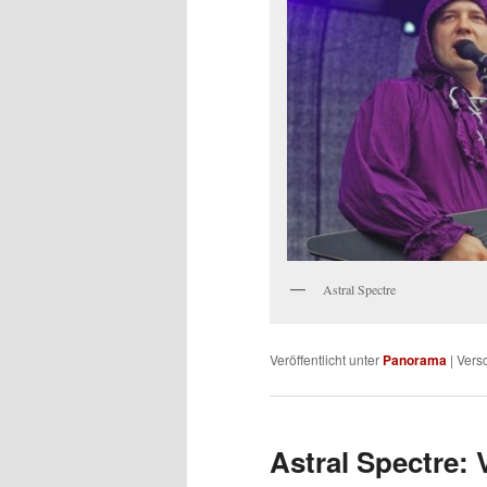
Astral Spectre
Veröffentlicht unter
Panorama
|
Versc
Astral Spectre: 