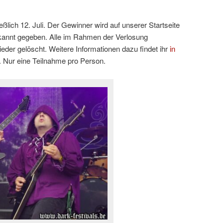
ießlich 12. Juli. Der Gewinner wird auf unserer Startseite
annt gegeben. Alle im Rahmen der Verlosung
er gelöscht. Weitere Informationen dazu findet ihr
in
. Nur eine Teilnahme pro Person.