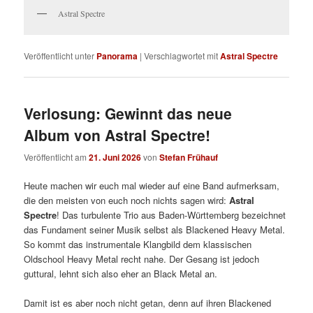
Astral Spectre
Veröffentlicht unter
Panorama
|
Verschlagwortet mit
Astral Spectre
Verlosung: Gewinnt das neue
Album von Astral Spectre!
Veröffentlicht am
21. Juni 2026
von
Stefan Frühauf
Heute machen wir euch mal wieder auf eine Band aufmerksam,
die den meisten von euch noch nichts sagen wird:
Astral
Spectre
! Das turbulente Trio aus Baden-Württemberg bezeichnet
das Fundament seiner Musik selbst als Blackened Heavy Metal.
So kommt das instrumentale Klangbild dem klassischen
Oldschool Heavy Metal recht nahe. Der Gesang ist jedoch
guttural, lehnt sich also eher an Black Metal an.
Damit ist es aber noch nicht getan, denn auf ihren Blackened