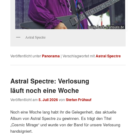
Astral Spectre
Veröffentlicht unter
Panorama
|
Verschlagwortet mit
Astral Spectre
Astral Spectre: Verlosung
läuft noch eine Woche
Veröffentlicht am
5. Juli 2026
von
Stefan Frühauf
Noch eine Woche lang habt ihr die Gelegenheit, das aktuelle
Album von Astral Spectre zu gewinnen. Es trägt den Titel
„Cosmic Mirage“ und wurde von der Band für unsere Verlosung
handsigniert.