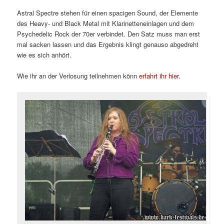
Astral Spectre stehen für einen spacigen Sound, der Elemente
des Heavy- und Black Metal mit Klarinetteneinlagen und dem
Psychedelic Rock der 70er verbindet. Den Satz muss man erst
mal sacken lassen und das Ergebnis klingt genauso abgedreht
wie es sich anhört.
Wie ihr an der Verlosung teilnehmen könn
erfahrt ihr hier
.