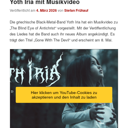
Yoth Iria mit Musikvideo
Veröffentlicht am
4. März 2026
von
Stefan Frühauf
Die griechische Black-Metal-Band Yoth Iria hat ein Musikvideo zu
„The Blind Eye of Antichrist“ vorgestellt. Mit der Veröffentlichung
des Liedes hat die Band auch ihr neues Album angekündigt. Es
trägt den Titel „Gone With The Devil“ und erscheint am 8. Mai.
Hier klicken um YouTube-Cookies zu
akzeptieren und den Inhalt zu laden