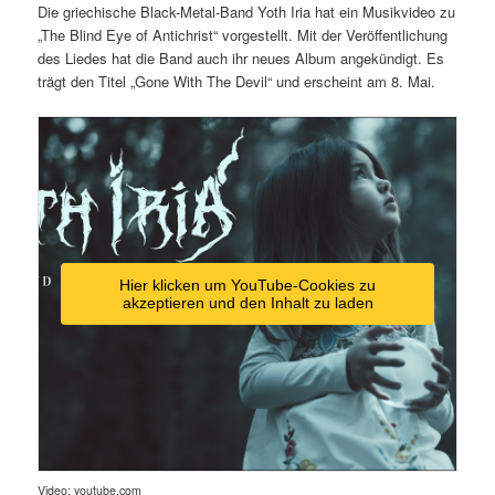
Die griechische Black-Metal-Band Yoth Iria hat ein Musikvideo zu
„The Blind Eye of Antichrist“ vorgestellt. Mit der Veröffentlichung
des Liedes hat die Band auch ihr neues Album angekündigt. Es
trägt den Titel „Gone With The Devil“ und erscheint am 8. Mai.
Hier klicken um YouTube-Cookies zu
akzeptieren und den Inhalt zu laden
Video: youtube.com