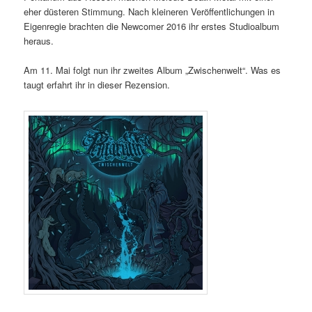
eher düsteren Stimmung. Nach kleineren Veröffentlichungen in
Eigenregie brachten die Newcomer 2016 ihr erstes Studioalbum
heraus.
Am 11. Mai folgt nun ihr zweites Album „Zwischenwelt“. Was es
taugt erfahrt ihr in dieser Rezension.