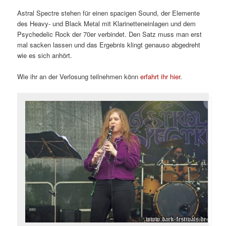
Astral Spectre stehen für einen spacigen Sound, der Elemente
des Heavy- und Black Metal mit Klarinetteneinlagen und dem
Psychedelic Rock der 70er verbindet. Den Satz muss man erst
mal sacken lassen und das Ergebnis klingt genauso abgedreht
wie es sich anhört.
Wie ihr an der Verlosung teilnehmen könn
erfahrt ihr hier
.