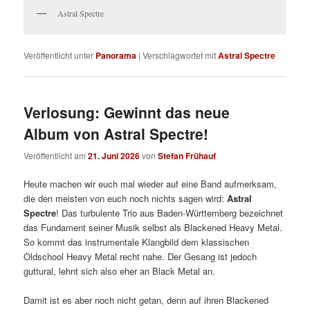
Astral Spectre
Veröffentlicht unter
Panorama
|
Verschlagwortet mit
Astral Spectre
Verlosung: Gewinnt das neue
Album von Astral Spectre!
Veröffentlicht am
21. Juni 2026
von
Stefan Frühauf
Heute machen wir euch mal wieder auf eine Band aufmerksam,
die den meisten von euch noch nichts sagen wird:
Astral
Spectre
! Das turbulente Trio aus Baden-Württemberg bezeichnet
das Fundament seiner Musik selbst als Blackened Heavy Metal.
So kommt das instrumentale Klangbild dem klassischen
Oldschool Heavy Metal recht nahe. Der Gesang ist jedoch
guttural, lehnt sich also eher an Black Metal an.
Damit ist es aber noch nicht getan, denn auf ihren Blackened