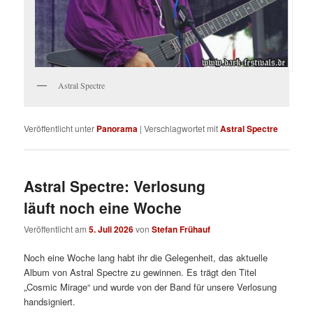
Astral Spectre
Veröffentlicht unter
Panorama
|
Verschlagwortet mit
Astral Spectre
Astral Spectre: Verlosung
läuft noch eine Woche
Veröffentlicht am
5. Juli 2026
von
Stefan Frühauf
Noch eine Woche lang habt ihr die Gelegenheit, das aktuelle
Album von Astral Spectre zu gewinnen. Es trägt den Titel
„Cosmic Mirage“ und wurde von der Band für unsere Verlosung
handsigniert.