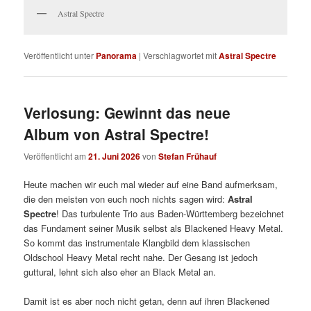
Astral Spectre
Veröffentlicht unter
Panorama
|
Verschlagwortet mit
Astral Spectre
Verlosung: Gewinnt das neue
Album von Astral Spectre!
Veröffentlicht am
21. Juni 2026
von
Stefan Frühauf
Heute machen wir euch mal wieder auf eine Band aufmerksam,
die den meisten von euch noch nichts sagen wird:
Astral
Spectre
! Das turbulente Trio aus Baden-Württemberg bezeichnet
das Fundament seiner Musik selbst als Blackened Heavy Metal.
So kommt das instrumentale Klangbild dem klassischen
Oldschool Heavy Metal recht nahe. Der Gesang ist jedoch
guttural, lehnt sich also eher an Black Metal an.
Damit ist es aber noch nicht getan, denn auf ihren Blackened