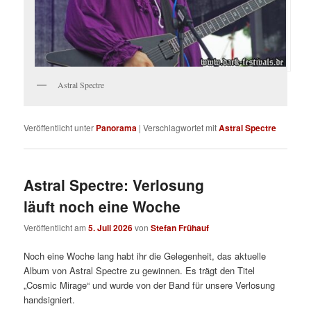
Astral Spectre
Veröffentlicht unter
Panorama
|
Verschlagwortet mit
Astral Spectre
Astral Spectre: Verlosung
läuft noch eine Woche
Veröffentlicht am
5. Juli 2026
von
Stefan Frühauf
Noch eine Woche lang habt ihr die Gelegenheit, das aktuelle
Album von Astral Spectre zu gewinnen. Es trägt den Titel
„Cosmic Mirage“ und wurde von der Band für unsere Verlosung
handsigniert.