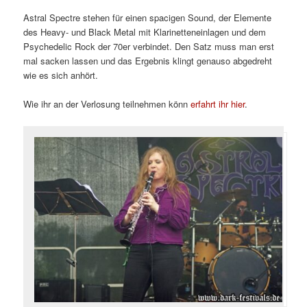
Astral Spectre stehen für einen spacigen Sound, der Elemente
des Heavy- und Black Metal mit Klarinetteneinlagen und dem
Psychedelic Rock der 70er verbindet. Den Satz muss man erst
mal sacken lassen und das Ergebnis klingt genauso abgedreht
wie es sich anhört.
Wie ihr an der Verlosung teilnehmen könn
erfahrt ihr hier
.