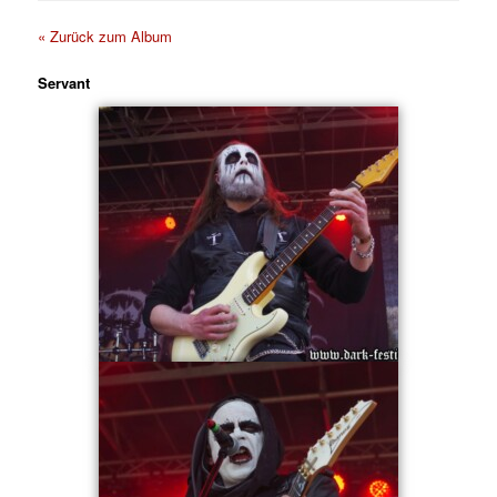
« Zurück zum Album
Servant