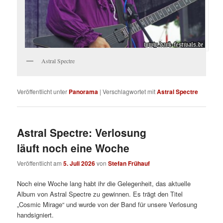
Astral Spectre
Veröffentlicht unter
Panorama
|
Verschlagwortet mit
Astral Spectre
Astral Spectre: Verlosung
läuft noch eine Woche
Veröffentlicht am
5. Juli 2026
von
Stefan Frühauf
Noch eine Woche lang habt ihr die Gelegenheit, das aktuelle
Album von Astral Spectre zu gewinnen. Es trägt den Titel
„Cosmic Mirage“ und wurde von der Band für unsere Verlosung
handsigniert.