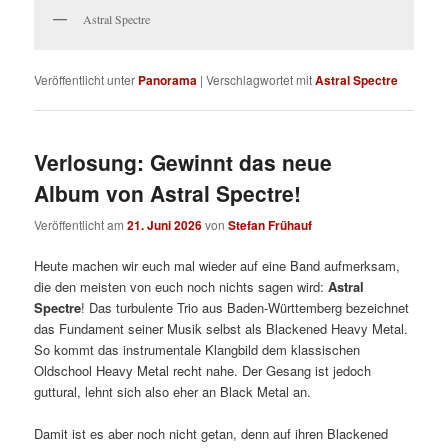
Astral Spectre
Veröffentlicht unter
Panorama
|
Verschlagwortet mit
Astral Spectre
Verlosung: Gewinnt das neue
Album von Astral Spectre!
Veröffentlicht am
21. Juni 2026
von
Stefan Frühauf
Heute machen wir euch mal wieder auf eine Band aufmerksam,
die den meisten von euch noch nichts sagen wird:
Astral
Spectre
! Das turbulente Trio aus Baden-Württemberg bezeichnet
das Fundament seiner Musik selbst als Blackened Heavy Metal.
So kommt das instrumentale Klangbild dem klassischen
Oldschool Heavy Metal recht nahe. Der Gesang ist jedoch
guttural, lehnt sich also eher an Black Metal an.
Damit ist es aber noch nicht getan, denn auf ihren Blackened