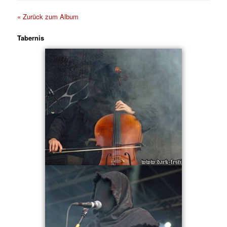
« Zurück zum Album
Tabernis