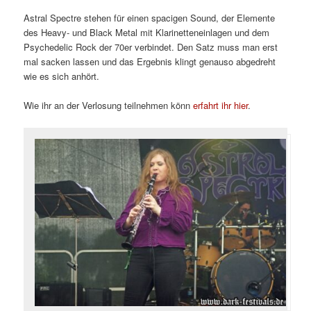
Astral Spectre stehen für einen spacigen Sound, der Elemente
des Heavy- und Black Metal mit Klarinetteneinlagen und dem
Psychedelic Rock der 70er verbindet. Den Satz muss man erst
mal sacken lassen und das Ergebnis klingt genauso abgedreht
wie es sich anhört.
Wie ihr an der Verlosung teilnehmen könn
erfahrt ihr hier
.