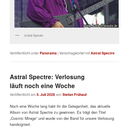
Astral Spectre
Veröffentlicht unter
Panorama
|
Verschlagwortet mit
Astral Spectre
Astral Spectre: Verlosung
läuft noch eine Woche
Veröffentlicht am
5. Juli 2026
von
Stefan Frühauf
Noch eine Woche lang habt ihr die Gelegenheit, das aktuelle
Album von Astral Spectre zu gewinnen. Es trägt den Titel
„Cosmic Mirage“ und wurde von der Band für unsere Verlosung
handsigniert.