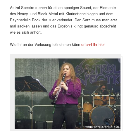
Astral Spectre stehen für einen spacigen Sound, der Elemente
des Heavy- und Black Metal mit Klarinetteneinlagen und dem
Psychedelic Rock der 70er verbindet. Den Satz muss man erst
mal sacken lassen und das Ergebnis klingt genauso abgedreht
wie es sich anhört.
Wie ihr an der Verlosung teilnehmen könn
erfahrt ihr hier
.