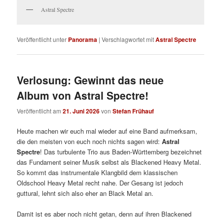
Astral Spectre
Veröffentlicht unter
Panorama
|
Verschlagwortet mit
Astral Spectre
Verlosung: Gewinnt das neue
Album von Astral Spectre!
Veröffentlicht am
21. Juni 2026
von
Stefan Frühauf
Heute machen wir euch mal wieder auf eine Band aufmerksam,
die den meisten von euch noch nichts sagen wird:
Astral
Spectre
! Das turbulente Trio aus Baden-Württemberg bezeichnet
das Fundament seiner Musik selbst als Blackened Heavy Metal.
So kommt das instrumentale Klangbild dem klassischen
Oldschool Heavy Metal recht nahe. Der Gesang ist jedoch
guttural, lehnt sich also eher an Black Metal an.
Damit ist es aber noch nicht getan, denn auf ihren Blackened