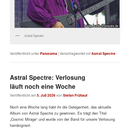
Astral Spectre
Veröffentlicht unter
Panorama
|
Verschlagwortet mit
Astral Spectre
Astral Spectre: Verlosung
läuft noch eine Woche
Veröffentlicht am
5. Juli 2026
von
Stefan Frühauf
Noch eine Woche lang habt ihr die Gelegenheit, das aktuelle
Album von Astral Spectre zu gewinnen. Es trägt den Titel
„Cosmic Mirage“ und wurde von der Band für unsere Verlosung
handsigniert.