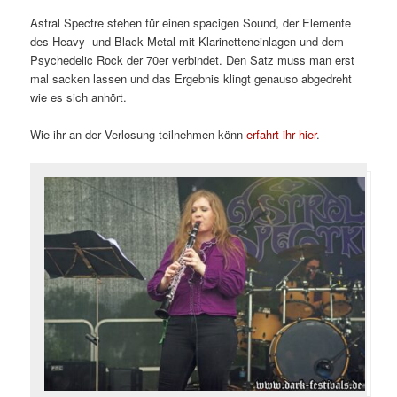
Astral Spectre stehen für einen spacigen Sound, der Elemente
des Heavy- und Black Metal mit Klarinetteneinlagen und dem
Psychedelic Rock der 70er verbindet. Den Satz muss man erst
mal sacken lassen und das Ergebnis klingt genauso abgedreht
wie es sich anhört.
Wie ihr an der Verlosung teilnehmen könn
erfahrt ihr hier
.