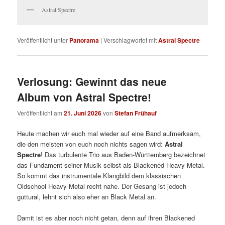
Astral Spectre
Veröffentlicht unter
Panorama
|
Verschlagwortet mit
Astral Spectre
Verlosung: Gewinnt das neue
Album von Astral Spectre!
Veröffentlicht am
21. Juni 2026
von
Stefan Frühauf
Heute machen wir euch mal wieder auf eine Band aufmerksam,
die den meisten von euch noch nichts sagen wird:
Astral
Spectre
! Das turbulente Trio aus Baden-Württemberg bezeichnet
das Fundament seiner Musik selbst als Blackened Heavy Metal.
So kommt das instrumentale Klangbild dem klassischen
Oldschool Heavy Metal recht nahe. Der Gesang ist jedoch
guttural, lehnt sich also eher an Black Metal an.
Damit ist es aber noch nicht getan, denn auf ihren Blackened