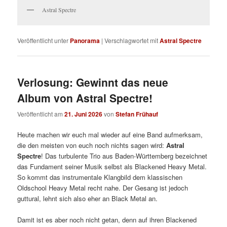
Astral Spectre
Veröffentlicht unter
Panorama
|
Verschlagwortet mit
Astral Spectre
Verlosung: Gewinnt das neue
Album von Astral Spectre!
Veröffentlicht am
21. Juni 2026
von
Stefan Frühauf
Heute machen wir euch mal wieder auf eine Band aufmerksam,
die den meisten von euch noch nichts sagen wird:
Astral
Spectre
! Das turbulente Trio aus Baden-Württemberg bezeichnet
das Fundament seiner Musik selbst als Blackened Heavy Metal.
So kommt das instrumentale Klangbild dem klassischen
Oldschool Heavy Metal recht nahe. Der Gesang ist jedoch
guttural, lehnt sich also eher an Black Metal an.
Damit ist es aber noch nicht getan, denn auf ihren Blackened