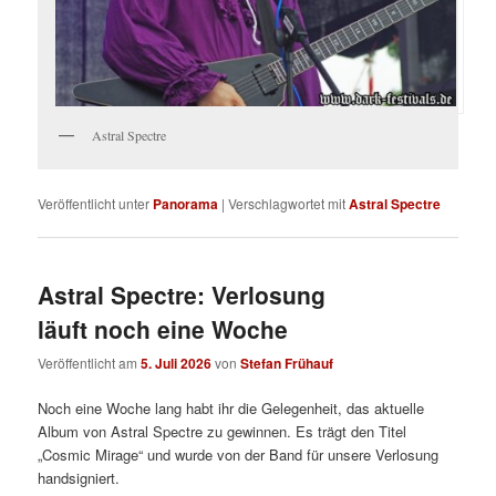
Astral Spectre
Veröffentlicht unter
Panorama
|
Verschlagwortet mit
Astral Spectre
Astral Spectre: Verlosung
läuft noch eine Woche
Veröffentlicht am
5. Juli 2026
von
Stefan Frühauf
Noch eine Woche lang habt ihr die Gelegenheit, das aktuelle
Album von Astral Spectre zu gewinnen. Es trägt den Titel
„Cosmic Mirage“ und wurde von der Band für unsere Verlosung
handsigniert.