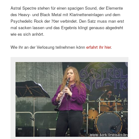
Astral Spectre stehen für einen spacigen Sound, der Elemente
des Heavy- und Black Metal mit Klarinetteneinlagen und dem
Psychedelic Rock der 70er verbindet. Den Satz muss man erst
mal sacken lassen und das Ergebnis klingt genauso abgedreht
wie es sich anhört.
Wie ihr an der Verlosung teilnehmen könn
erfahrt ihr hier
.