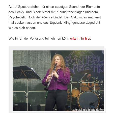
Astral Spectre stehen für einen spacigen Sound, der Elemente
des Heavy- und Black Metal mit Klarinetteneinlagen und dem
Psychedelic Rock der 70er verbindet. Den Satz muss man erst
mal sacken lassen und das Ergebnis klingt genauso abgedreht
wie es sich anhört.
Wie ihr an der Verlosung teilnehmen könn
erfahrt ihr hier
.