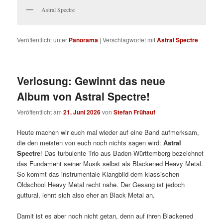
Astral Spectre
Veröffentlicht unter
Panorama
|
Verschlagwortet mit
Astral Spectre
Verlosung: Gewinnt das neue
Album von Astral Spectre!
Veröffentlicht am
21. Juni 2026
von
Stefan Frühauf
Heute machen wir euch mal wieder auf eine Band aufmerksam,
die den meisten von euch noch nichts sagen wird:
Astral
Spectre
! Das turbulente Trio aus Baden-Württemberg bezeichnet
das Fundament seiner Musik selbst als Blackened Heavy Metal.
So kommt das instrumentale Klangbild dem klassischen
Oldschool Heavy Metal recht nahe. Der Gesang ist jedoch
guttural, lehnt sich also eher an Black Metal an.
Damit ist es aber noch nicht getan, denn auf ihren Blackened