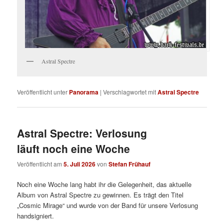
Astral Spectre
Veröffentlicht unter
Panorama
|
Verschlagwortet mit
Astral Spectre
Astral Spectre: Verlosung
läuft noch eine Woche
Veröffentlicht am
5. Juli 2026
von
Stefan Frühauf
Noch eine Woche lang habt ihr die Gelegenheit, das aktuelle
Album von Astral Spectre zu gewinnen. Es trägt den Titel
„Cosmic Mirage“ und wurde von der Band für unsere Verlosung
handsigniert.