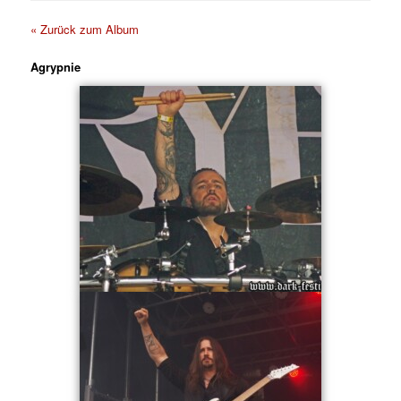
« Zurück zum Album
Agrypnie