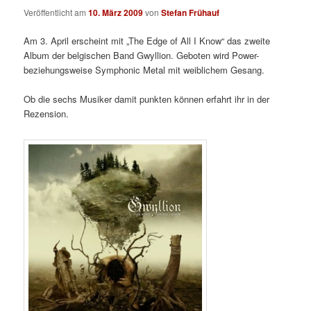
Veröffentlicht am
10. März 2009
von
Stefan Frühauf
Am 3. April erscheint mit „The Edge of All I Know“ das zweite
Album der belgischen Band Gwyllion. Geboten wird Power-
beziehungsweise Symphonic Metal mit weiblichem Gesang.
Ob die sechs Musiker damit punkten können erfahrt ihr in der
Rezension.