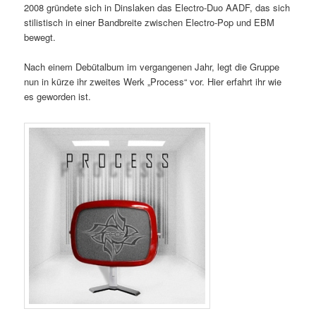
2008 gründete sich in Dinslaken das Electro-Duo AADF, das sich
stilistisch in einer Bandbreite zwischen Electro-Pop und EBM
bewegt.
Nach einem Debütalbum im vergangenen Jahr, legt die Gruppe
nun in kürze ihr zweites Werk „Process“ vor. Hier erfahrt ihr wie
es geworden ist.