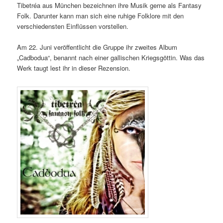
Tibetréa aus München bezeichnen ihre Musik gerne als Fantasy
Folk. Darunter kann man sich eine ruhige Folklore mit den
verschiedensten Einflüssen vorstellen.
Am 22. Juni veröffentlicht die Gruppe ihr zweites Album
„Cadbodua“, benannt nach einer gallischen Kriegsgöttin. Was das
Werk taugt lest ihr in dieser Rezension.