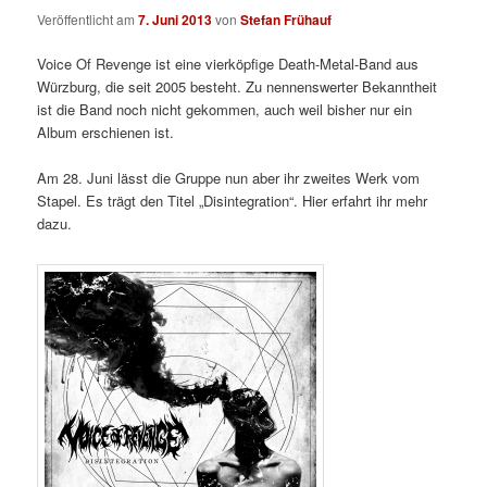
Veröffentlicht am
7. Juni 2013
von
Stefan Frühauf
Voice Of Revenge ist eine vierköpfige Death-Metal-Band aus
Würzburg, die seit 2005 besteht. Zu nennenswerter Bekanntheit
ist die Band noch nicht gekommen, auch weil bisher nur ein
Album erschienen ist.
Am 28. Juni lässt die Gruppe nun aber ihr zweites Werk vom
Stapel. Es trägt den Titel „Disintegration“. Hier erfahrt ihr mehr
dazu.