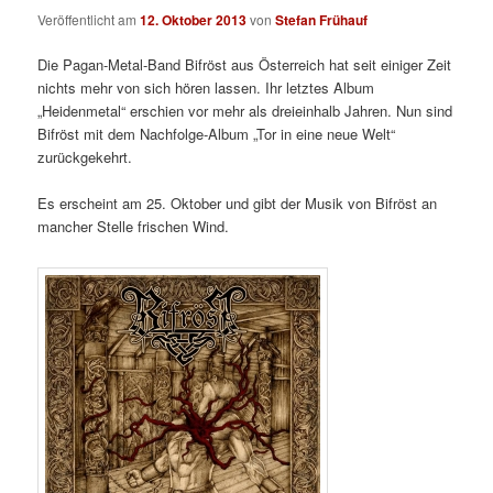
Veröffentlicht am
12. Oktober 2013
von
Stefan Frühauf
Die Pagan-Metal-Band Bifröst aus Österreich hat seit einiger Zeit
nichts mehr von sich hören lassen. Ihr letztes Album
„Heidenmetal“ erschien vor mehr als dreieinhalb Jahren. Nun sind
Bifröst mit dem Nachfolge-Album „Tor in eine neue Welt“
zurückgekehrt.
Es erscheint am 25. Oktober und gibt der Musik von Bifröst an
mancher Stelle frischen Wind.