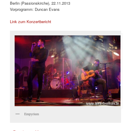
Berlin (Passionskirche), 22.11.2013
Vorprogramm: Duncan Evans
Link zum Konzertbericht
Empyrium