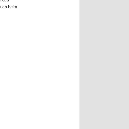
sich beim