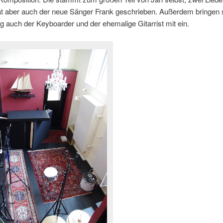
t aber auch der neue Sänger Frank geschrieben. Außerdem bringen 
g auch der Keyboarder und der ehemalige Gitarrist mit ein.