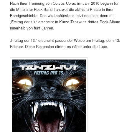
Nach ihrer Trennung von Corvus Corax im Jahr 2010 begann für
die Mittelalter-Rock-Band Tanzwut die aktivste Phase in ihrer
Bandgeschichte. Das wird spätestens jetzt deutlich, denn mit
„Freitag der 13.“ erscheint in Kürze Tanzwuts drittes Rock-Album
innerhalb von fünf Jahren.
„Freitag der 13.“ erscheint passender Weise am Freitag, dem 13.
Februar. Diese Rezension nimmt es näher unter die Lupe.