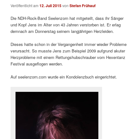
Veröffentlicht am
12. Juli 2015
von
Stefan Frühauf
Die NDH-Rock-Band Seelenzorn hat mitgeteilt, dass ihr Sänger
und Kopf Jens im Alter von 43 Jahren verstorben ist. Er erlag
demnach am Donnerstag seinem langjährigen Herzleiden.
Dieses hatte schon in der Vergangenheit immer wieder Probleme
verursacht. So musste Jens zum Beispiel 2009 aufgrund akuter
Herzprobleme mit einem Rettungshubschrauber vom Hexentanz
Festival ausgeflogen werden.
Auf seelenzorn.com wurde ein Kondolenzbuch eingerichtet.