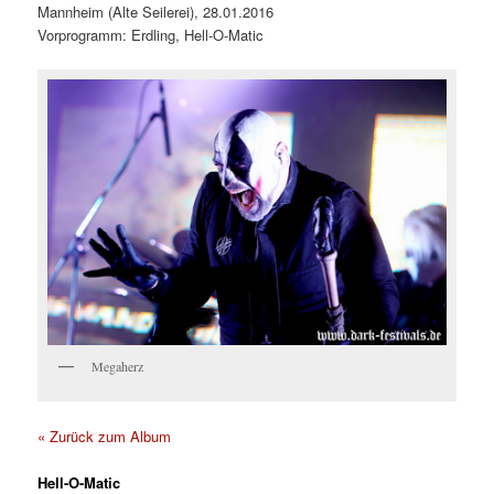
Mannheim (Alte Seilerei), 28.01.2016
Vorprogramm: Erdling, Hell-O-Matic
Megaherz
« Zurück zum Album
Hell-O-Matic