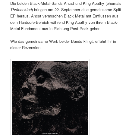
Die beiden Black-Metal-Bands Ancst und King Apathy (ehemals
Thränenkind
) bringen am 22. September eine gemeinsame Split-
EP heraus. Ancst vermischen Black Metal mit Einflüssen aus
dem Hardcore-Bereich während King Apathy von ihrem Black-
Metal-Fundament aus in Richtung Post Rock gehen.
Wie das gemeinsame Werk beider Bands klingt, erfahrt ihr in
dieser Rezension.