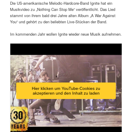
Die US-amerikanische Melodic-Hardcore-Band Ignite hat ein
Musikvideo zu „Nothing Can Stop Me“ veröffentlicht. Das Lied
stammt von ihrem bald drei Jahre alten Album „A War Against
You“ und gehört zu den beliebten Live-Stücken der Band.
Im kommenden Jahr wollen Ignite wieder neue Musik aufnehmen.
Hier klicken um YouTube-Cookies zu
akzeptieren und den Inhalt zu laden