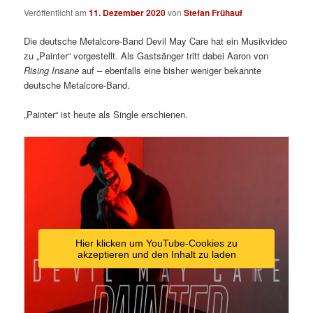
Veröffentlicht am
11. Dezember 2020
von
Stefan Frühauf
Die deutsche Metalcore-Band Devil May Care hat ein Musikvideo
zu „Painter“ vorgestellt. Als Gastsänger tritt dabei Aaron von
Rising Insane
auf – ebenfalls eine bisher weniger bekannte
deutsche Metalcore-Band.
„Painter“ ist heute als Single erschienen.
Hier klicken um YouTube-Cookies zu
akzeptieren und den Inhalt zu laden