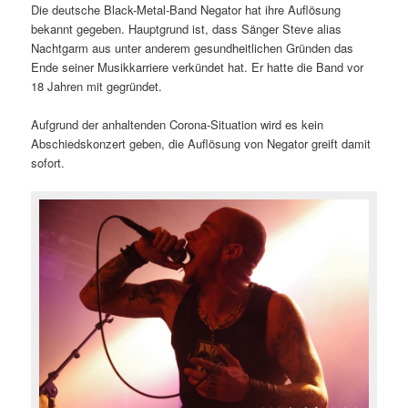
Die deutsche Black-Metal-Band Negator hat ihre Auflösung
bekannt gegeben. Hauptgrund ist, dass Sänger Steve alias
Nachtgarm aus unter anderem gesundheitlichen Gründen das
Ende seiner Musikkarriere verkündet hat. Er hatte die Band vor
18 Jahren mit gegründet.
Aufgrund der anhaltenden Corona-Situation wird es kein
Abschiedskonzert geben, die Auflösung von Negator greift damit
sofort.