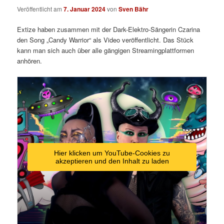
Veröffentlicht am
7. Januar 2024
von
Sven Bähr
Extize haben zusammen mit der Dark-Elektro-Sängerin Czarina
den Song „Candy Warrior“ als Video veröffentlicht. Das Stück
kann man sich auch über alle gängigen Streamingplattformen
anhören.
Hier klicken um YouTube-Cookies zu
akzeptieren und den Inhalt zu laden