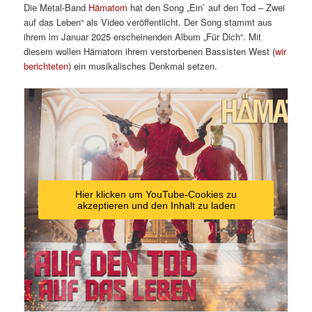
Die Metal-Band
Hämatom
hat den Song „Ein` auf den Tod – Zwei
auf das Leben“ als Video veröffentlicht. Der Song stammt aus
ihrem im Januar 2025 erscheinenden Album „Für Dich“. Mit
diesem wollen Hämatom ihrem verstorbenen Bassisten West (
wir
berichteten
) ein musikalisches Denkmal setzen.
Hier klicken um YouTube-Cookies zu
akzeptieren und den Inhalt zu laden