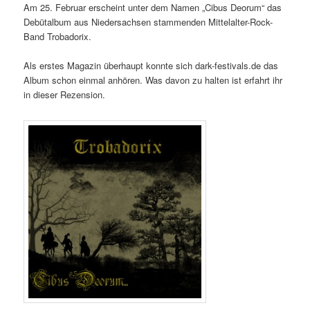
Am 25. Februar erscheint unter dem Namen „Cibus Deorum“ das
Debütalbum aus Niedersachsen stammenden Mittelalter-Rock-
Band Trobadorix.
Als erstes Magazin überhaupt konnte sich dark-festivals.de das
Album schon einmal anhören. Was davon zu halten ist erfahrt ihr
in dieser Rezension.