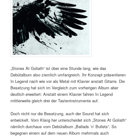
„Stones At Goliath“ ist über eine Stunde lang, wie das
Debütalbum also ziemlich umfangreich. Ihr Konzept präsentieren
In Legend nach wie vor als Metal mit Klavier anstatt Gitarre. Die
Besetzung hat sich im Vergleich zum vorherigen Album aber
deutlich erweitert: Anstatt einem Klavier fahren In Legend
mittlerweile gleich drei der Tasteninstrumente auf.
Doch nicht nur die Besetzung, auch der Sound hat sich
entwickelt. Vom Klang her unterscheidet sich „Stones At Goliath“
nämlich durchaus vom Debütalbum „Ballads ‘n’ Bullets“. So
begegnen einem auf dem neuen Album mehrmals auch