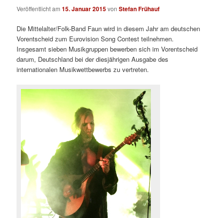
Veröffentlicht am
15. Januar 2015
von
Stefan Frühauf
Die Mittelalter/Folk-Band Faun wird in diesem Jahr am deutschen
Vorentscheid zum Eurovision Song Contest teilnehmen.
Insgesamt sieben Musikgruppen bewerben sich im Vorentscheid
darum, Deutschland bei der diesjährigen Ausgabe des
internationalen Musikwettbewerbs zu vertreten.