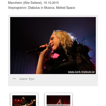
Mannheim (Alte Seilerei), 15.10.2015
Vorprogramm: Diabulus in Musica, Melted Space
Leaves‘ Eyes