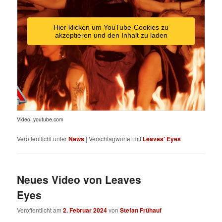
Hier klicken um YouTube-Cookies zu
akzeptieren und den Inhalt zu laden
Video: youtube.com
Veröffentlicht unter
News
|
Verschlagwortet mit
Leaves' Eyes
Neues Video von Leaves
Eyes
Veröffentlicht am
2. Februar 2024
von
Stefan Frühauf