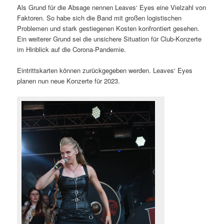
Als Grund für die Absage nennen Leaves‘ Eyes eine Vielzahl von
Faktoren. So habe sich die Band mit großen logistischen
Problemen und stark gestiegenen Kosten konfrontiert gesehen.
Ein weiterer Grund sei die unsichere Situation für Club-Konzerte
im Hinblick auf die Corona-Pandemie.
Eintrittskarten können zurückgegeben werden. Leaves‘ Eyes
planen nun neue Konzerte für 2023.