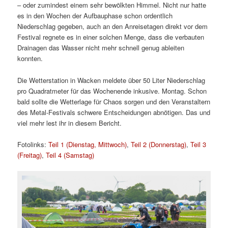
– oder zumindest einem sehr bewölkten Himmel. Nicht nur hatte
es in den Wochen der Aufbauphase schon ordentlich
Niederschlag gegeben, auch an den Anreisetagen direkt vor dem
Festival regnete es in einer solchen Menge, dass die verbauten
Drainagen das Wasser nicht mehr schnell genug ableiten
konnten.
Die Wetterstation in Wacken meldete über 50 Liter Niederschlag
pro Quadratmeter für das Wochenende inkusive. Montag. Schon
bald sollte die Wetterlage für Chaos sorgen und den Veranstaltern
des Metal-Festivals schwere Entscheidungen abnötigen. Das und
viel mehr lest ihr in diesem Bericht.
Fotolinks:
Teil 1 (Dienstag, Mittwoch)
,
Teil 2 (Donnerstag)
,
Teil 3
(Freitag)
,
Teil 4 (Samstag)