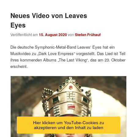
Neues Video von Leaves
Eyes
Veröffentlicht am
15. August 2020
von
Stefan Frühauf
Die deutsche Symphonic-Metal-Band Leaves‘ Eyes hat ein
Musikvideo zu „Dark Love Empress“ vorgestellt. Das Lied ist Teil
ihres kommenden Albums „The Last Viking“, das am 23. Oktober
erscheint.
Hier klicken um YouTube-Cookies zu
akzeptieren und den Inhalt zu laden