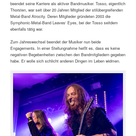
beendet seine Karriere als aktiver Bandmusiker. Tosso, eigentlich
Thorsten, war seit über 20 Jahren Mitglied der stilübergreifenden
Metal-Band Atrocity. Deren Mitglieder gründeten 2003 die
Symphonic-Metal-Band Leaves‘ Eyes, bei der Tosso seitdem
ebenfalls tätig war.
Zum Jahreswechsel beendet der Musiker nun beide
Engagements. In einer Stellungnahme heißt es, dass es keine
negativen Begebenheiten zwischen den Bandmitgliedern gegeben
habe. Er wolle sich schlicht anderen Dingen im Leben widmen.