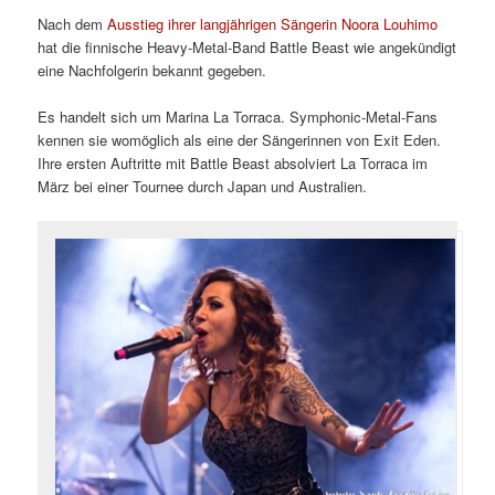
Nach dem
Ausstieg ihrer langjährigen Sängerin Noora Louhimo
hat die finnische Heavy-Metal-Band Battle Beast wie angekündigt
eine Nachfolgerin bekannt gegeben.
Es handelt sich um Marina La Torraca. Symphonic-Metal-Fans
kennen sie womöglich als eine der Sängerinnen von Exit Eden.
Ihre ersten Auftritte mit Battle Beast absolviert La Torraca im
März bei einer Tournee durch Japan und Australien.