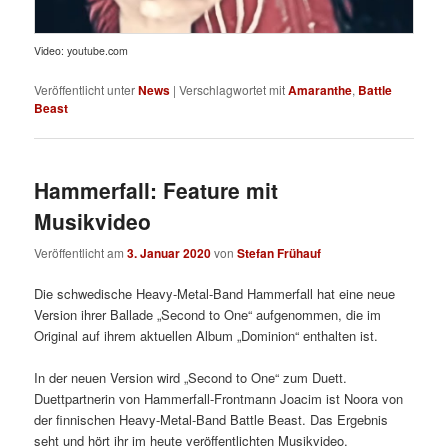
Video: youtube.com
Veröffentlicht unter
News
|
Verschlagwortet mit
Amaranthe
,
Battle
Beast
Hammerfall: Feature mit
Musikvideo
Veröffentlicht am
3. Januar 2020
von
Stefan Frühauf
Die schwedische Heavy-Metal-Band Hammerfall hat eine neue
Version ihrer Ballade „Second to One“ aufgenommen, die im
Original auf ihrem aktuellen Album „Dominion“ enthalten ist.
In der neuen Version wird „Second to One“ zum Duett.
Duettpartnerin von Hammerfall-Frontmann Joacim ist Noora von
der finnischen Heavy-Metal-Band Battle Beast. Das Ergebnis
seht und hört ihr im heute veröffentlichten Musikvideo.