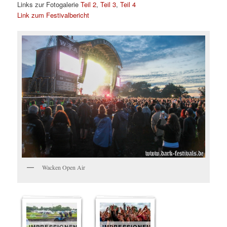
Links zur Fotogalerie
Teil 2
,
Teil 3
,
Teil 4
Link zum Festivalbericht
Wacken Open Air
IMPRESSIONEN
IMPRESSIONEN