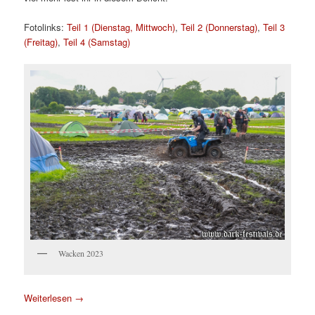
Fotolinks:
Teil 1 (Dienstag, Mittwoch)
,
Teil 2 (Donnerstag)
,
Teil 3
(Freitag)
,
Teil 4 (Samstag)
Wacken 2023
Weiterlesen
→