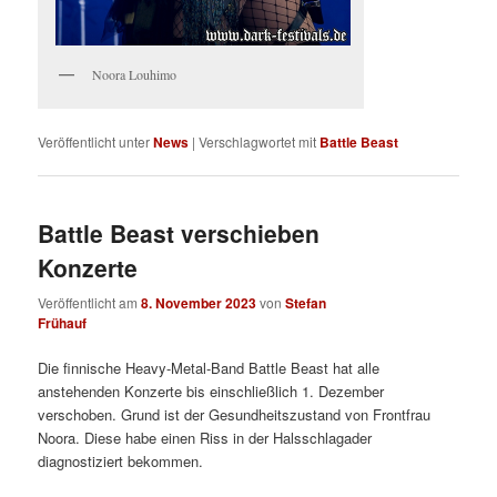
Noora Louhimo
Veröffentlicht unter
News
|
Verschlagwortet mit
Battle Beast
Battle Beast verschieben
Konzerte
Veröffentlicht am
8. November 2023
von
Stefan
Frühauf
Die finnische Heavy-Metal-Band Battle Beast hat alle
anstehenden Konzerte bis einschließlich 1. Dezember
verschoben. Grund ist der Gesundheitszustand von Frontfrau
Noora. Diese habe einen Riss in der Halsschlagader
diagnostiziert bekommen.