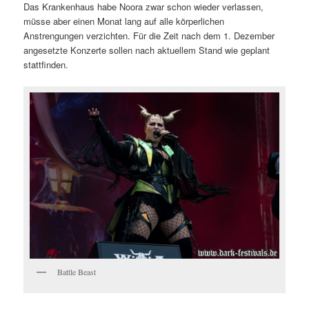
Das Krankenhaus habe Noora zwar schon wieder verlassen,
müsse aber einen Monat lang auf alle körperlichen
Anstrengungen verzichten. Für die Zeit nach dem 1. Dezember
angesetzte Konzerte sollen nach aktuellem Stand wie geplant
stattfinden.
Battle Beast