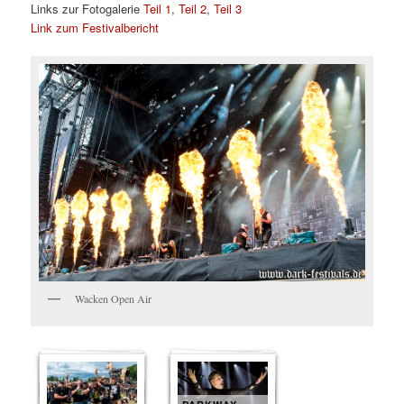
Links zur Fotogalerie
Teil 1
,
Teil 2
,
Teil 3
Link zum Festivalbericht
Wacken Open Air