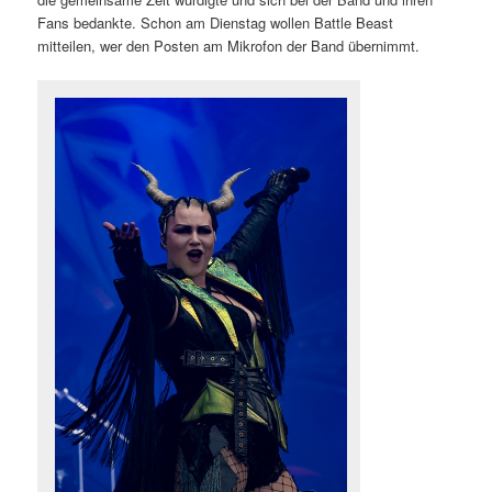
Fans bedankte. Schon am Dienstag wollen Battle Beast
mitteilen, wer den Posten am Mikrofon der Band übernimmt.