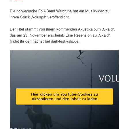
Die norwegische Folk-Band Wardruna hat ein Musikvideo zu
ihrem Stück „Voluspá“ veröffentlicht.
Der Titel stammt von ihrem kommenden Akustikalbum „Skald“,
das am 23. November erscheint. Eine Rezension zu „Skald“
findet ihr demnächst bei dark-festivals.de.
Hier klicken um YouTube-Cookies zu
akzeptieren und den Inhalt zu laden