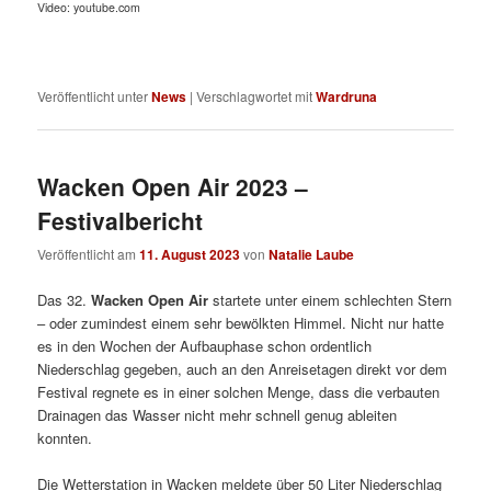
Video: youtube.com
Veröffentlicht unter
News
|
Verschlagwortet mit
Wardruna
Wacken Open Air 2023 –
Festivalbericht
Veröffentlicht am
11. August 2023
von
Natalie Laube
Das 32.
Wacken Open Air
startete unter einem schlechten Stern
– oder zumindest einem sehr bewölkten Himmel. Nicht nur hatte
es in den Wochen der Aufbauphase schon ordentlich
Niederschlag gegeben, auch an den Anreisetagen direkt vor dem
Festival regnete es in einer solchen Menge, dass die verbauten
Drainagen das Wasser nicht mehr schnell genug ableiten
konnten.
Die Wetterstation in Wacken meldete über 50 Liter Niederschlag