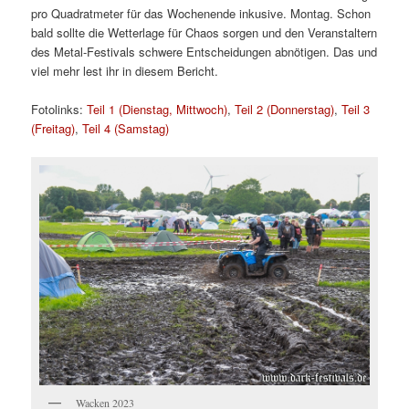
pro Quadratmeter für das Wochenende inkusive. Montag. Schon
bald sollte die Wetterlage für Chaos sorgen und den Veranstaltern
des Metal-Festivals schwere Entscheidungen abnötigen. Das und
viel mehr lest ihr in diesem Bericht.
Fotolinks:
Teil 1 (Dienstag, Mittwoch)
,
Teil 2 (Donnerstag)
,
Teil 3
(Freitag)
,
Teil 4 (Samstag)
Wacken 2023