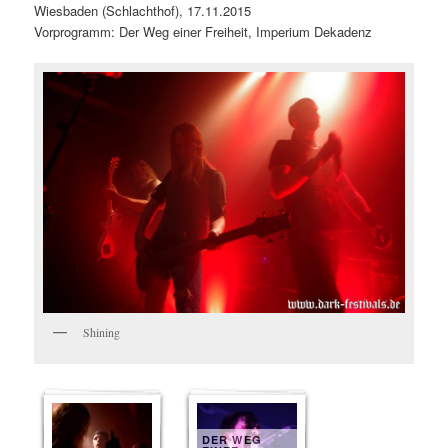
Wiesbaden (Schlachthof), 17.11.2015
Vorprogramm: Der Weg einer Freiheit, Imperium Dekadenz
Shining
DER WEG