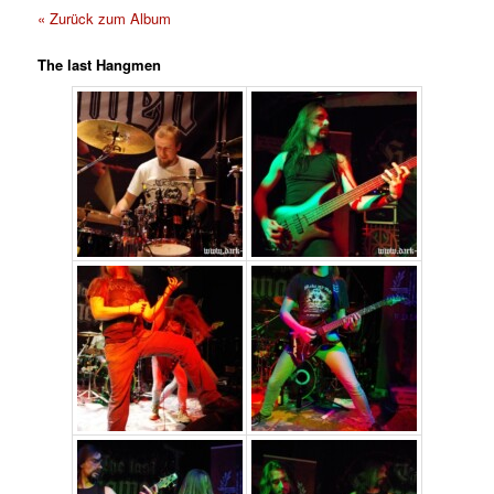
« Zurück zum Album
The last Hangmen