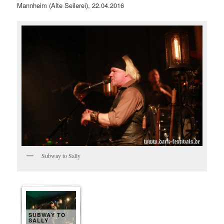
Mannheim (Alte Seilerei), 22.04.2016
Subway to Sally
SUBWAY TO
SALLY