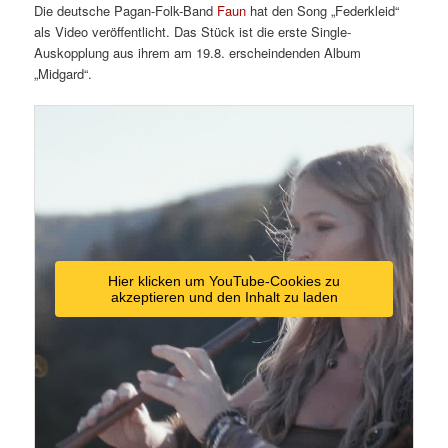
Die deutsche Pagan-Folk-Band
Faun
hat den Song „Federkleid“
als Video veröffentlicht. Das Stück ist die erste Single-
Auskopplung aus ihrem am 19.8. erscheindenden Album
„Midgard“.
Hier klicken um YouTube-Cookies zu
akzeptieren und den Inhalt zu laden