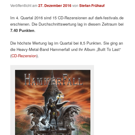
Veröffentlicht am
27. Dezember 2016
von
Stefan Frühauf
Im 4. Quartal 2016 sind 15 CD-Rezensionen auf dark-festivals.de
erschienen. Die Durchschnittswertung lag in diesem Zeitraum bei
7.40
Punkten
.
Die höchste Wertung lag im Quartal bei 8,5 Punkten. Sie ging an
die Heavy-Metal-Band Hammerfall und ihr Album „Built To Last“
(
CD-Rezension
).