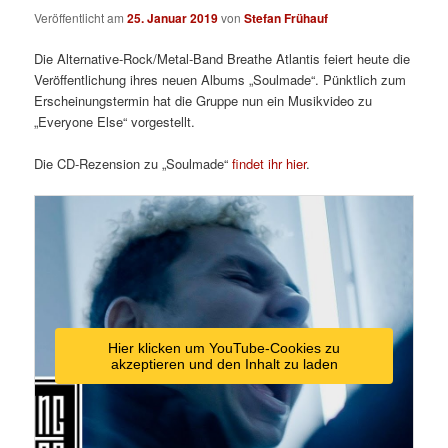
Veröffentlicht am
25. Januar 2019
von
Stefan Frühauf
Die Alternative-Rock/Metal-Band Breathe Atlantis feiert heute die
Veröffentlichung ihres neuen Albums „Soulmade“. Pünktlich zum
Erscheinungstermin hat die Gruppe nun ein Musikvideo zu
„Everyone Else“ vorgestellt.
Die CD-Rezension zu „Soulmade“
findet ihr hier
.
Hier klicken um YouTube-Cookies zu
akzeptieren und den Inhalt zu laden